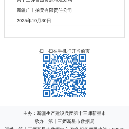
新疆广丰拍卖有限责任公司
2025年10月30日
扫一扫在手机打开当前页
主办：新疆生产建设兵团第十三师新星市
承办：第十三师新星市数据局