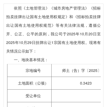
依照《土地管理法》《城市房地产管理法》《招标
拍卖挂牌出让国有土地使用权规定》和《招标拍卖挂牌
出让国有土地使用权规范》等有关法律法规，遵循公
开、公正、公平的原则，我公司于
202
5年10月20
日至
202
5年10月29
日挂牌出让
1宗国有土地使用权。现将有
关情况公示如下：
一、地块基本情况：
宗地编号
师土（告）字〔
2025〕32
土地面积（公顷）
0.3423
受让单位