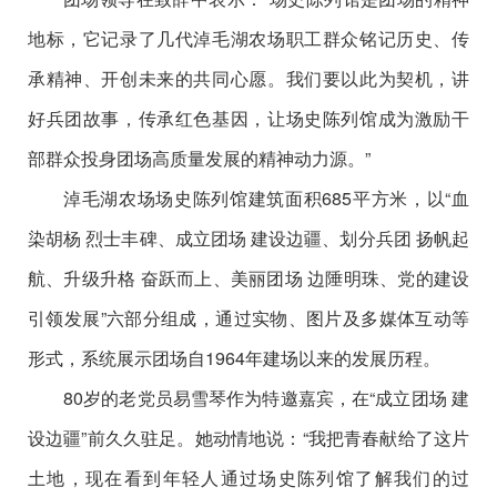
地标，它记录了几代淖毛湖农场职工群众铭记历史、传
承精神、开创未来的共同心愿。我们要以此为契机，讲
好兵团故事，传承红色基因，让场史陈列馆成为激励干
部群众投身团场高质量发展的精神动力源。”
淖毛湖农场场史陈列馆建筑面积685平方米，以“血
染胡杨 烈士丰碑、成立团场 建设边疆、划分兵团 扬帆起
航、升级升格 奋跃而上、美丽团场 边陲明珠、党的建设
引领发展”六部分组成，通过实物、图片及多媒体互动等
形式，系统展示团场自1964年建场以来的发展历程。
80岁的老党员易雪琴作为特邀嘉宾，在“成立团场 建
设边疆”前久久驻足。她动情地说：“我把青春献给了这片
土地，现在看到年轻人通过场史陈列馆了解我们的过