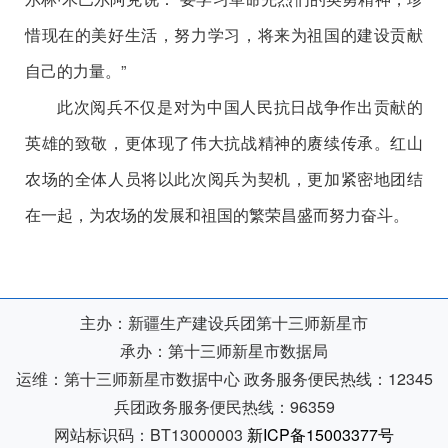
惜现在的美好生活，努力学习，将来为祖国的建设贡献
自己的力量。”
此次阅兵不仅是对为中国人民抗日战争作出贡献的
英雄的致敬，更体现了伟大抗战精神的赓续传承。红山
农场的全体人员将以此次阅兵为契机，更加紧密地团结
在一起，为农场的发展和祖国的繁荣昌盛而努力奋斗。
主办：新疆生产建设兵团第十三师新星市
承办：第十三师新星市数据局
运维：第十三师新星市数据中心
政务服务便民热线：12345
兵团政务服务便民热线：96359
网站标识码：BT13000003
新ICP备15003377号