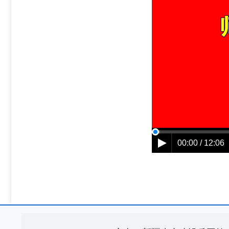
00:00 / 12:06