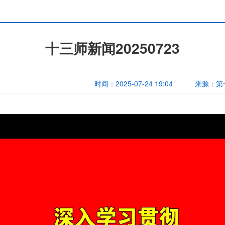
十三师新闻20250723
时间：
2025-07-24 19:04
来源：
第