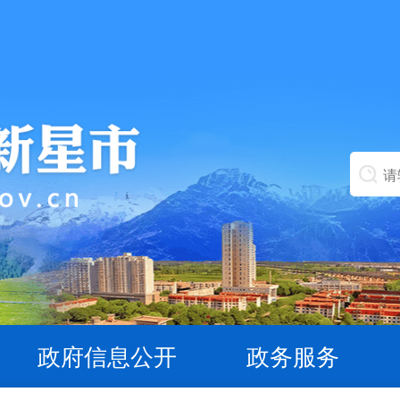
政府信息公开
政务服务