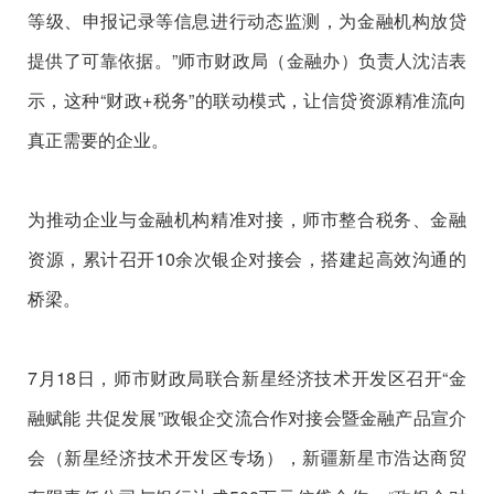
等级、申报记录等信息进行动态监测，为金融机构放贷
提供了可靠依据。”师市财政局（金融办）负责人沈洁表
示，这种“财政+税务”的联动模式，让信贷资源精准流向
真正需要的企业。
为推动企业与金融机构精准对接，师市整合税务、金融
资源，累计召开10余次银企对接会，搭建起高效沟通的
桥梁。
7月18日，师市财政局联合新星经济技术开发区召开“金
融赋能 共促发展”政银企交流合作对接会暨金融产品宣介
会（新星经济技术开发区专场），新疆新星市浩达商贸