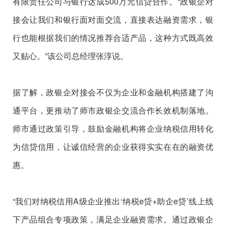
有限责任公司与银行达成500万元信贷合作。“政银企对
接会让我们和银行面对面交流，直接表达融资需求，银
行也能根据我们的情况推荐合适产品，这种方式既高效
又贴心。”该公司总经理张淳说。
据了解，政银企对接会不仅为企业和金融机构搭建了沟
通平台，更推动了师市政银企交流合作长效机制落地。
师市通过政策引导，鼓励金融机构将企业纳税信用转化
为信贷信用，让诚信经营的企业获得实实在在的融资优
惠。
“我们对纳税信用A级企业推出‘纳税e贷+助企e贷’线上线
下产品组合专项政策，满足企业融资需求。通过政银企