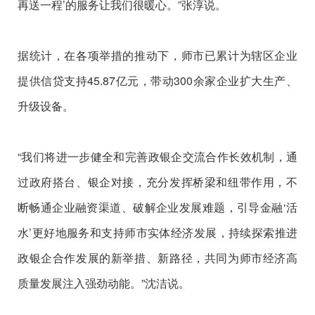
再送一程’的服务让我们很暖心。”张淳说。
据统计，在各项举措的推动下，师市已累计为辖区企业
提供信贷支持45.87亿元，带动300余家企业扩大生产、
升级设备。
“我们将进一步健全和完善政银企交流合作长效机制，通
过政府搭台、银企对接，充分发挥桥梁和纽带作用，不
断畅通企业融资渠道、破解企业发展难题，引导金融‘活
水’更好地服务和支持师市实体经济发展，持续探索推进
政银企合作发展的新举措、新路径，共同为师市经济高
质量发展注入强劲动能。”沈洁说。