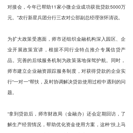
对接会，今年已帮助11家小微企业成功获批贷款5000万
元。”农行新星兵团分行三农对公部副总经理张怀清说。
为扩大政策受惠面，师市还组织金融机构深入园区、企
业开展政策宣讲，根据不同行业特点推介专属信贷产
品。完善的后续服务机制为政策落地保驾护航。同时，
师市建立企业融资跟踪服务制度，对获得贷款的企业实
行“一对一”帮扶，及时协调解决贷款使用过程中遇到的问
题。
“拿到贷款后，师市财政局（金融办）还会定期回访，了
解生产经营情况，帮助优化资金使用方案，这种‘扶上马