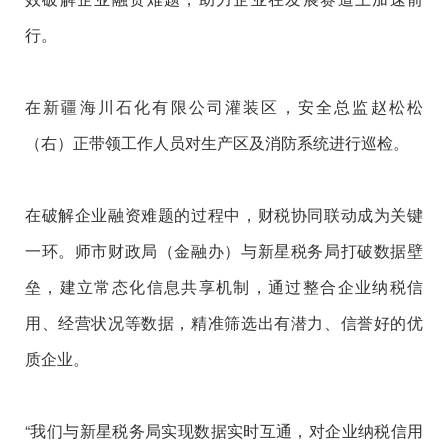
行。
在新疆海川石化有限公司灌装区，安全总监赵松松
（右）正带领工作人员对生产区及消防系统进行巡检。
在破解企业融资难题的过程中，财税协同联动成为关键
一环。师市财政局（金融办）与新星税务局打破数据壁
垒，建立常态化信息共享机制，通过整合企业纳税信
用、经营状况等数据，精准筛选出有潜力、信誉好的优
质企业。
“我们与新星税务局实现数据实时互通，对企业纳税信用