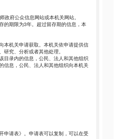
三师政府公众信息网站或本机关网站。
存的期限为3年。超过留存期的信息，本
向本机关申请获取。本机关依申请提供信
、研究、分析或者其他处理。
该目录内的信息，公民、法人和其他组织
的信息，公民、法人和其他组织向本机关
。
开申请表》。申请表可以复制，可以在受