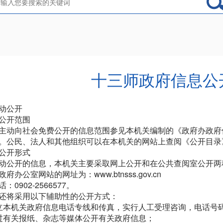
十三师政府信息公
动公开
公开范围
主动向社会免费公开的信息范围参见本机关编制的《政府办政府
。公民、法人和其他组织可以在本机关的网站上查阅《公开目录
公开形式
动公开的信息，本机关主要采取网上公开和在公共查阅室公开两
府办公室网站的网址为：www.btnsss.gov.cn
话：
0902-2566577
。
还将采用以下辅助性的公开方式：
立本机关政府信息电话专线和传真，实行人工受理咨询，电话号
过有关报纸、杂志等媒体公开有关政府信息；