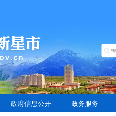
政府信息公开
政务服务