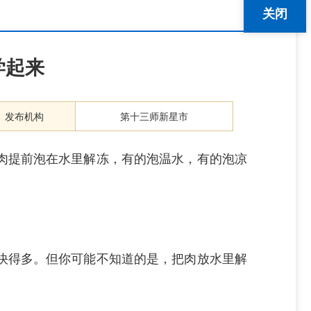
关闭
学起来
发布机构
第十三师新星市
肉提前泡在水里解冻，有的泡温水，有的泡凉
快得多。但你可能不知道的是，把肉放水里解