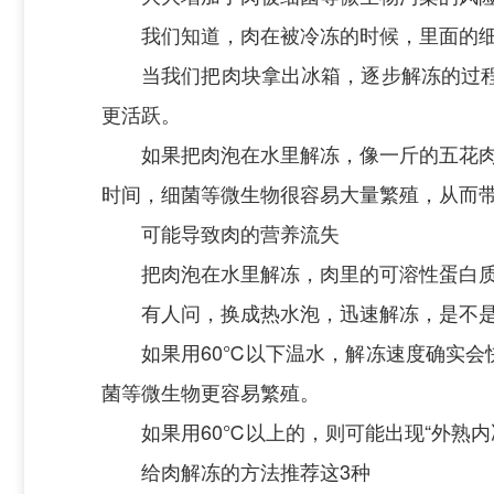
我们知道，肉在被冷冻的时候，里面的
当我们把肉块拿出冰箱，逐步解冻的过
更活跃。
如果把肉泡在水里解冻，像一斤的五花肉
时间，细菌等微生物很容易大量繁殖，从而
可能导致肉的营养流失
把肉泡在水里解冻，肉里的可溶性蛋白
有人问，换成热水泡，迅速解冻，是不
如果用60℃以下温水，解冻速度确实
菌等微生物更容易繁殖。
如果用60℃以上的，则可能出现“外熟
给肉解冻的方法推荐这3种