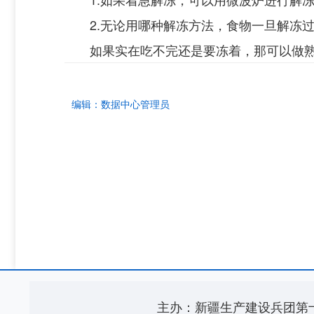
2.无论用哪种解冻方法，食物一旦解冻
如果实在吃不完还是要冻着，那可以做
编辑：
数据中心管理员
主办：新疆生产建设兵团第