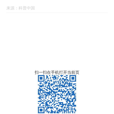
来源：
科普中国
扫一扫在手机打开当前页