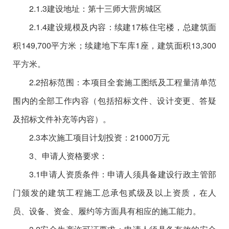
2.1.3建设地址：第十三师大营房城区
2.1.4建设规模及内容：续建17栋住宅楼，总建筑面
积149,700平方米；续建地下车库1座，建筑面积13,300
平方米。
2.2招标范围：本项目全套施工图纸及工程量清单范
围内的全部工作内容（包括招标文件、设计变更、答疑
及招标文件补充等内容）。
2.3本次施工项目计划投资：21000万元
3、申请人资格要求：
3.1申请人资质条件：申请人须具备建设行政主管部
门颁发的建筑工程施工总承包贰级及以上资质，在人
员、设备、资金、履约等方面具有相应的施工能力。