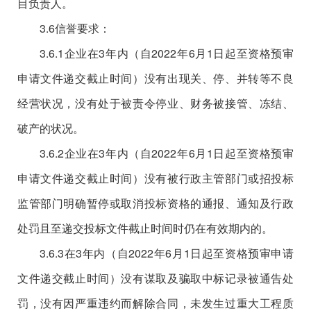
目负责人。
3.6信誉要求：
3.6.1企业在3年内（自2022年6
月
1日起至资格预审
申请文件递交截止时间）没有出现关、停、并转等不良
经营状况，没有处于被责令停业、财务被接管、冻结、
破产的状况。
3.6.2企业在3年内（自2022年6
月
1日起至资格预审
申请文件递交截止时间）没有被行政主管部门或招投标
监管部门明确暂停或取消投标资格的通报、通知及行政
处罚且至递交投标文件截止时间时仍在有效期内的。
3.6.3在3年内（自2022年6
月
1日起至资格预审申请
文件递交截止时间）没有谋取及骗取中标记录被通告处
罚，没有因严重违约而解除合同，未发生过重大工程质