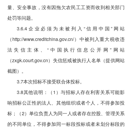
量、安全事故，没有因拖欠农民工工资而收到相关部门
处罚等问题。
3.6.4企业必须为未被列入“信用中国”网站
（http://www.creditchina.gov.cn/）中被列入重大税收违
法失信主体、“中国执行信息公开网”网站
（zxgk.court.gov.cn）失信惩戒被执行人名单（提供网站
截图）。
3.7本次招标不接受联合体投标。
3.8其他说明：（1）与招标人存在利害关系可能影
响招标公正性的法人、其他组织或者个人，不得参加投
标；（2）单位负责人为同一人或者存在控股、管理关系
的不同单位，不得参加同一标段投标或者未划分标段的