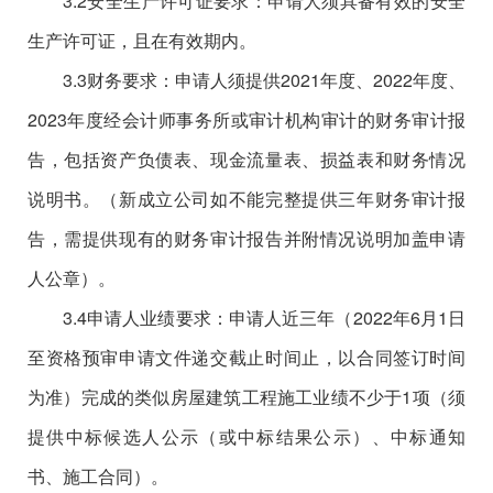
3.2安全生产许可证要求：申请人须具备有效的安全
生产许可证，且在有效期内。
3.3财务要求：申请人须提供2021年度、2022年度、
2023年度经会计师事务所或审计机构审计的财务审计报
告，包括资产负债表、现金流量表、损益表和财务情况
说明书。（新成立公司如不能完整提供三年财务审计报
告，需提供现有的财务审计报告并附情况说明加盖申请
人公章）。
3.4申请人业绩要求：申请人近三年（2022年6
月
1日
至资格预审申请文件递交截止时间止，以合同签订时间
为准
）完成的类似房屋建筑工程施工业绩不少于
1项（须
提供中标候选人公示（或中标结果公示）、中标通知
书、施工合同）。