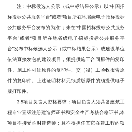
注：中标候选人公示（或中标结果公示）以
“中国招
标投标公共服务平台”或者“项目所在地省级电子招标投标
公共服务平台发布的为准”；未在“中国招标投标公共服务
平台”或者“项目所在地省级电子招标投标公共服务平
台”发布中标候选人公示（或中标结果公示）或建设单位
依法直接发包的建设项目，须提供施工合同原件的复印
件、施工许可证原件的复印件、交（竣）工验收报告原
件的复印件。上述证明材料无纸质版原件的须提供电子
版打印件。
3.5项目负责人资格要求：项目负责人须具备建筑工
程专业壹级注册建造师证书和安全生产考核合格证书,本
项目不接受临时建造师；且不得担任其它在建工程的项