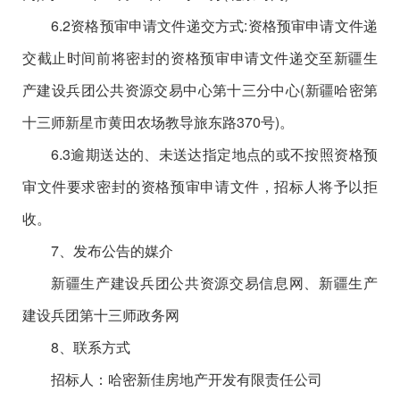
6.2资格预审申请文件递交方式:资格预审申请文件递
交截止时间前将密封的资格预审申请文件递交至新疆生
产建设兵团公共资源交易中心第十三分中心(
新疆哈密第
十三师新星市黄田农场教导旅东路
370号
)。
6.3逾期送达的、未送达指定地点的或不按照资格预
审文件要求密封的资格预审申请文件，招标人将予以拒
收。
7、发布公告的媒介
新疆生产建设兵团公共资源交易信息网、新疆生产
建设兵团第十三师政务网
8、联系方式
招标人：哈密新佳房地产开发有限责任公司