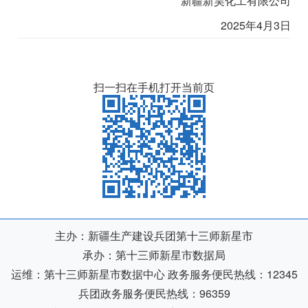
新疆新昊化工有限公司
2025年4月3日
扫一扫在手机打开当前页
主办：新疆生产建设兵团第十三师新星市
承办：第十三师新星市数据局
运维：第十三师新星市数据中心
政务服务便民热线：12345
兵团政务服务便民热线：96359