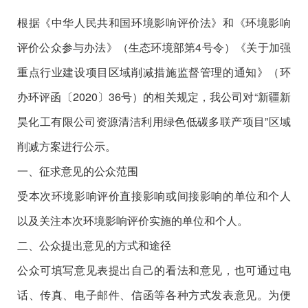
根据《中华人民共和国环境影响评价法》和《环境影响
评价公众参与办法》（生态环境部第4号令）《关于加强
重点行业建设项目区域削减措施监督管理的通知》（环
办环评函〔2020〕36号）的相关规定，我公司对“新疆新
昊化工有限公司资源清洁利用绿色低碳多联产项目”区域
削减方案进行公示。
一、征求意见的公众范围
受本次环境影响评价直接影响或间接影响的单位和个人
以及关注本次环境影响评价实施的单位和个人。
二、公众提出意见的方式和途径
公众可填写意见表提出自己的看法和意见，也可通过电
话、传真、电子邮件、信函等各种方式发表意见。为便