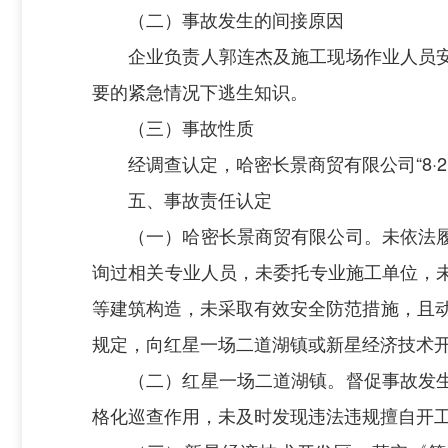
（二）事故发生的间接原因
企业负责人郭连杰及施工现场作业人员
要的紧急情况下逃生知识。
（三）事故性质
经调查认定，哈密长景商贸有限公司
“
8·
2
五、事故责任认定
（一）哈密长景商贸有限公司。未依法
询过相关专业人员，未委托专业施工单位，
等建筑构造，未采取有效安全防范措施，且动
规定，向红星一场二道湖镇或新星经济技术
（二）红星一场二道湖镇。督促事故发
格化巡查作用，未及时发现违法违规擅自开