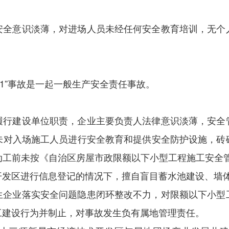
安全意识淡薄，对进场人员未经任何安全教育培训，无个
1
”事故是一起一般生产安全责任事故。
履行建设单位职责，企业主要负责人法律意识淡薄，安全
未对入场施工人员进行安全教育和提供安全防护设施，砖
工前未按《自治区房屋市政限额以下小型工程施工安全管
开发区进行信息登记的情况下，擅自盲目蓄水池建设、墙
生企业落实安全问题隐患闭环整改不力，对限额以下小型
工建设行为并制止，对事故发生负有属地管理责任。