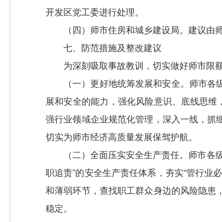
开发区党工委进行处理。
（四）
师市住房和城乡建设局
。建议由
七、防范措施及整改建议
为深刻吸取事故教训，切实做好师市限
（一）更好地统筹发展和安全。师市各
展和安全的能力，强化风险意识、底线思维
强行业领域企业规范化管理，深入一线，抓
切实为师市经济高质量发展保驾护航。
（二）全面压实安全生产责任。师市各
职追责”的安全生产责任体系，夯实“管行业
和薄弱环节，查找职工群众身边的风险隐患
稳定。