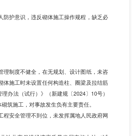
人防护意识，违反砌体施工操作规程，缺乏必
管理制度不健全，在无规划、设计图纸，未咨
砌体施工时未设置任何构造柱、圈梁及拉结筋
理办法（试行）》（新建规〔2024〕
10
号）
体砌筑施工，对事故发生负有主要责任。
工程安全管理不到位，未发挥属地人民政府网