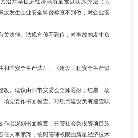
建共治共享促进经济高质量发展实施办法（试
事故发生企业安全监督检查不到位，对企业安
有关法律、法规
宣传不到位，对事故的发生负
共和国安全生产法》、《建设工程安全生产管
整改。建议由师市安委会全师通报，红星一场
一场党委作书面检查。对项目建设负有巡查职
委作出深刻书面检查，分管社会类投资项目施
责任人李鹏翔，按照管理权限由新星经济技术