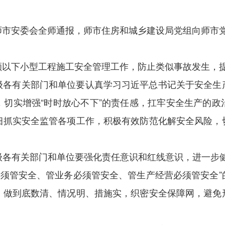
师市安委会全师通报，师市住房和城乡建设局党组向师市
额以下小型工程施工安全管理工作，防止类似事故发生，
级各有关部门和单位要
认真学习习近平总书记关于安全生
，切实增强
“时时放心不下”的责任感，扛
牢安全生产的政
细抓实安全监管各项工作，积极有效防范化解安全风险，
级各有关部门和单位要强化责任意识
和红线意识，进一步
必须管安全、管业务必须管安全、管生产经营必须管安全”
，做到底数清、情况明、措施实，织密安全保障网，避免