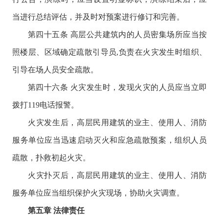
当进行总结评估，并及时对预案进行修订和完善。
第四十五条 高层公共建筑内的人员密集场所应当按
照楼层、区域确定疏散引导员,负责在火灾发生时组织、
引导在场人员安全疏散。
第四十六条 火灾发生时，发现火灾的人员应当立即
拨打119电话报警。
火灾发生后，高层民用建筑的业主、使用人、消防
服务单位应当迅速启动灭火和应急疏散预案，组织人员
疏散，扑救初起火灾。
火灾扑灭后，高层民用建筑的业主、使用人、消防
服务单位应当组织保护火灾现场，协助火灾调查。
第五章 法律责任