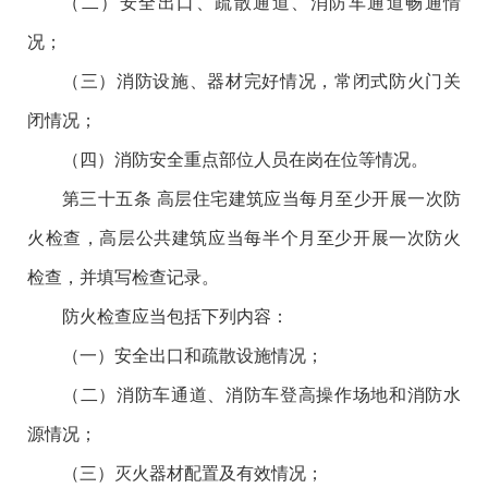
（二）安全出口、疏散通道、消防车通道畅通情
况；
（三）消防设施、器材完好情况，常闭式防火门关
闭情况；
（四）消防安全重点部位人员在岗在位等情况。
第三十五条 高层住宅建筑应当每月至少开展一次防
火检查，高层公共建筑应当每半个月至少开展一次防火
检查，并填写检查记录。
防火检查应当包括下列内容：
（一）安全出口和疏散设施情况；
（二）消防车通道、消防车登高操作场地和消防水
源情况；
（三）灭火器材配置及有效情况；