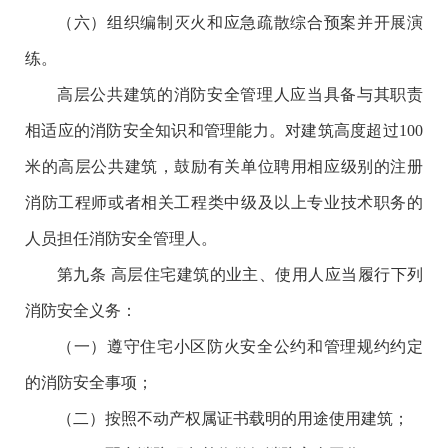
（六）组织编制灭火和应急疏散综合预案并开展演
练。
高层公共建筑的消防安全管理人应当具备与其职责
相适应的消防安全知识和管理能力。对建筑高度超过100
米的高层公共建筑，鼓励有关单位聘用相应级别的注册
消防工程师或者相关工程类中级及以上专业技术职务的
人员担任消防安全管理人。
第九条 高层住宅建筑的业主、使用人应当履行下列
消防安全义务：
（一）遵守住宅小区防火安全公约和管理规约约定
的消防安全事项；
（二）按照不动产权属证书载明的用途使用建筑；