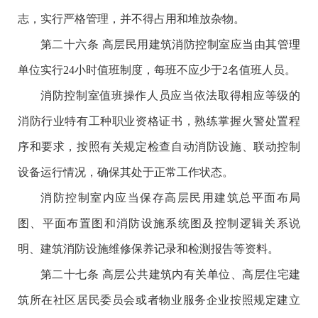
志，实行严格管理，并不得占用和堆放杂物。
第二十六条 高层民用建筑消防控制室应当由其管理
单位实行24小时值班制度，每班不应少于2名值班人员。
消防控制室值班操作人员应当依法取得相应等级的
消防行业特有工种职业资格证书，熟练掌握火警处置程
序和要求，按照有关规定检查自动消防设施、联动控制
设备运行情况，确保其处于正常工作状态。
消防控制室内应当保存高层民用建筑总平面布局
图、平面布置图和消防设施系统图及控制逻辑关系说
明、建筑消防设施维修保养记录和检测报告等资料。
第二十七条 高层公共建筑内有关单位、高层住宅建
筑所在社区居民委员会或者物业服务企业按照规定建立