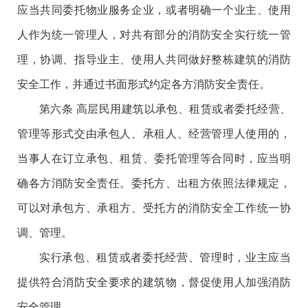
应当共同委托物业服务企业，或者明确一个业主、使用
人作为统一管理人，对共有部分的消防安全实行统一管
理，协调、指导业主、使用人共同做好整栋建筑的消防
安全工作，并通过书面形式约定各方消防安全责任。
第六条 高层民用建筑以承包、租赁或者委托经营、
管理等形式交由承包人、承租人、经营管理人使用的，
当事人在订立承包、租赁、委托管理等合同时，应当明
确各方消防安全责任。委托方、出租方依照法律规定，
可以对承包方、承租方、受托方的消防安全工作统一协
调、管理。
实行承包、租赁或者委托经营、管理时，业主应当
提供符合消防安全要求的建筑物，督促使用人加强消防
安全管理。