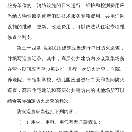
服务单位的，消防设施的日常运行、维护和检测费用应
当纳入物业服务或者消防技术服务专项费用。共用消防
设施的维修、更新、改造费用，可以依法从住宅专项维
修资金列支。
第三十四条 高层民用建筑应当进行每日防火巡查，
并填写巡查记录。其中，高层公共建筑内公众聚集场所
在营业期间应当至少每2小时进行一次防火巡查，医院、
养老院、寄宿制学校、幼儿园应当进行白天和夜间防火
巡查，高层住宅建筑和高层公共建筑内的其他场所可以
结合实际确定防火巡查的频次。
防火巡查应当包括下列内容：
（一）用火、用电、用气有无违章情况；