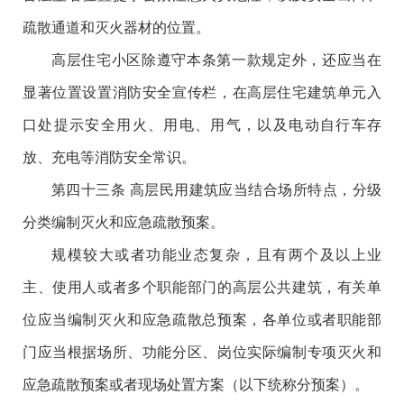
疏散通道和灭火器材的位置。
高层住宅小区除遵守本条第一款规定外，还应当在
显著位置设置消防安全宣传栏，在高层住宅建筑单元入
口处提示安全用火、用电、用气，以及电动自行车存
放、充电等消防安全常识。
第四十三条 高层民用建筑应当结合场所特点，分级
分类编制灭火和应急疏散预案。
规模较大或者功能业态复杂，且有两个及以上业
主、使用人或者多个职能部门的高层公共建筑，有关单
位应当编制灭火和应急疏散总预案，各单位或者职能部
门应当根据场所、功能分区、岗位实际编制专项灭火和
应急疏散预案或者现场处置方案（以下统称分预案）。