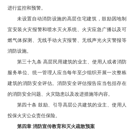
进行监控和预警。
未设置自动消防设施的高层住宅建筑，鼓励因地制
宜安装火灾报警和喷水灭火系统、火灾应急广播以及可
燃气体探测、无线手动火灾报警、无线声光火灾警报等
消防设施。
第三十九条 高层民用建筑的业主、使用人或者消防
服务单位、统一管理人应当每年至少组织开展一次整栋
建筑的消防安全评估。消防安全评估报告应当包括存在
的消防安全问题、火灾隐患以及改进措施等内容。
第四十条 鼓励、引导高层公共建筑的业主、使用人
投保火灾公众责任保险。
第四章 消防宣传教育和灭火疏散预案