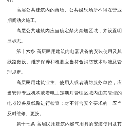
高层公共建筑内的商场、公共娱乐场所不得在营业
期间动火施工。
高层公共建筑内应当确定禁火禁烟区域，并设置明
显标志。
第十六条 高层民用建筑内电器设备的安装使用及其
线路敷设、维护保养和检测应当符合消防技术标准及管
理规定。
高层民用建筑业主、使用人或者消防服务单位，应
当安排专业机构或者电工定期对管理区域内由其管理的
电器设备及线路进行检查；对不符合安全要求的，应当
及时维修、更换。
第十七条 高层民用建筑内燃气用具的安装使用及其