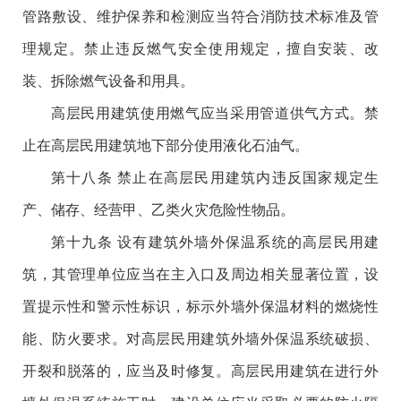
管路敷设、维护保养和检测应当符合消防技术标准及管
理规定。禁止违反燃气安全使用规定，擅自安装、改
装、拆除燃气设备和用具。
高层民用建筑使用燃气应当采用管道供气方式。禁
止在高层民用建筑地下部分使用液化石油气。
第十八条 禁止在高层民用建筑内违反国家规定生
产、储存、经营甲、乙类火灾危险性物品。
第十九条 设有建筑外墙外保温系统的高层民用建
筑，其管理单位应当在主入口及周边相关显著位置，设
置提示性和警示性标识，标示外墙外保温材料的燃烧性
能、防火要求。对高层民用建筑外墙外保温系统破损、
开裂和脱落的，应当及时修复。高层民用建筑在进行外