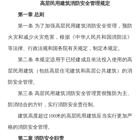
高层民用建筑消防安全管理规定
第一章 总则
第一条 为了加强高层民用建筑消防安全管理，预防
火灾和减少火灾危害，根据《中华人民共和国消防法》
等法律、行政法规和国务院有关规定，制定本规定。
第二条 本规定适用于已经建成且依法投入使用的高
层民用建筑（包括高层住宅建筑和高层公共建筑）的消
防安全管理。
第三条 高层民用建筑消防安全管理贯彻预防为主、
防消结合的方针，实行消防安全责任制。
建筑高度超过100米的高层民用建筑应当实行更加严
格的消防安全管理。
第二章 消防安全职责