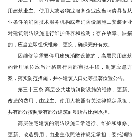
用建筑业主、使用人或者物业服务企业应当聘请具备从
业条件的消防技术服务机构或者消防设施施工安装企业
对建筑消防设施进行维护保养和检测；存在故障、缺损
的，应当立即组织维修、更换，确保完好有效。
因维修等需要停用建筑消防设施的，高层民用建筑
的管理单位应当严格履行内部审批手续，制定应急方
案，落实防范措施，并在建筑入口处等显著位置公告。
第三十三条 高层公共建筑消防设施的维修、更新、
改造的费用，由业主、使用人按照有关法律规定承担，
共有部分按照专有部分建筑面积所占比例承担。
高层住宅建筑的消防设施日常运行、维护和维修、
更新、改造费用，由业主依照法律规定承担；委托消防