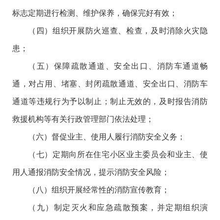
标志定期进行检测、维护保养，确保完好有效；
（四）组织开展防火巡查、检查，及时消除火灾隐
患；
（五）保障疏散通道、安全出口、消防车通道畅
通，对占用、堵塞、封闭疏散通道、安全出口、消防车
通道等违规行为予以制止；制止无效的，及时报告消防
救援机构等有关行政管理部门依法处理；
（六）督促业主、使用人履行消防安全义务；
（七）定期向所在住宅小区业主委员会和业主、使
用人通报消防安全情况，提示消防安全风险；
（八）组织开展经常性的消防宣传教育；
（九）制定灭火和应急疏散预案，并定期组织演