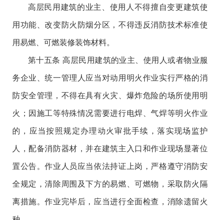
高层民用建筑的业主、使用人不得擅自变更建筑使
用功能、改变防火防烟分区，不得违反消防技术标准使
用易燃、可燃装修装饰材料。
第十五条 高层民用建筑的业主、使用人或者物业服
务企业、统一管理人应当对动用明火作业实行严格的消
防安全管理，不得在具有火灾、爆炸危险的场所使用明
火；因施工等特殊情况需要进行电焊、气焊等明火作业
的，应当按照规定办理动火审批手续，落实现场监护
人，配备消防器材，并在建筑主入口和作业现场显著位
置公告。作业人员应当依法持证上岗，严格遵守消防安
全规定，清除周围及下方的易燃、可燃物，采取防火隔
离措施。作业完毕后，应当进行全面检查，消除遗留火
种。