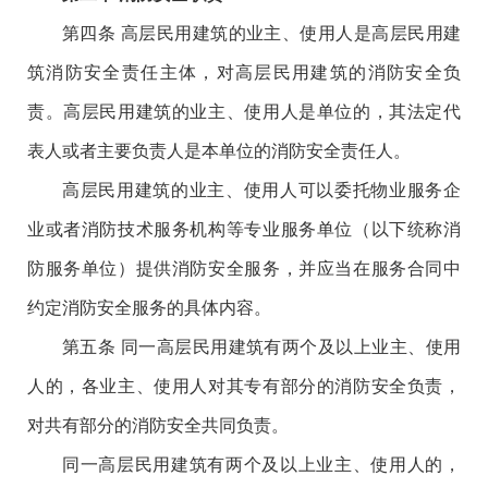
第四条 高层民用建筑的业主、使用人是高层民用建
筑消防安全责任主体，对高层民用建筑的消防安全负
责。高层民用建筑的业主、使用人是单位的，其法定代
表人或者主要负责人是本单位的消防安全责任人。
高层民用建筑的业主、使用人可以委托物业服务企
业或者消防技术服务机构等专业服务单位（以下统称消
防服务单位）提供消防安全服务，并应当在服务合同中
约定消防安全服务的具体内容。
第五条 同一高层民用建筑有两个及以上业主、使用
人的，各业主、使用人对其专有部分的消防安全负责，
对共有部分的消防安全共同负责。
同一高层民用建筑有两个及以上业主、使用人的，