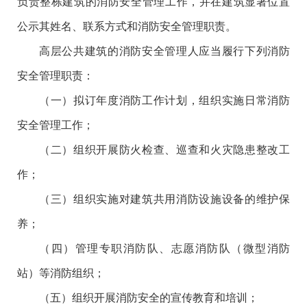
负责整栋建筑的消防安全管理工作，并在建筑显著位置
公示其姓名、联系方式和消防安全管理职责。
高层公共建筑的消防安全管理人应当履行下列消防
安全管理职责：
（一）拟订年度消防工作计划，组织实施日常消防
安全管理工作；
（二）组织开展防火检查、巡查和火灾隐患整改工
作；
（三）组织实施对建筑共用消防设施设备的维护保
养；
（四）管理专职消防队、志愿消防队（微型消防
站）等消防组织；
（五）组织开展消防安全的宣传教育和培训；