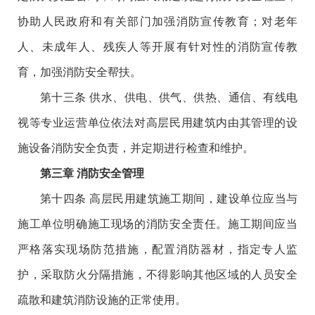
协助人民政府和有关部门加强消防宣传教育；对老年
人、未成年人、残疾人等开展有针对性的消防宣传教
育，加强消防安全帮扶。
第十三条 供水、供电、供气、供热、通信、有线电
视等专业运营单位依法对高层民用建筑内由其管理的设
施设备消防安全负责，并定期进行检查和维护。
第三章 消防安全管理
第十四条 高层民用建筑施工期间，建设单位应当与
施工单位明确施工现场的消防安全责任。施工期间应当
严格落实现场防范措施，配置消防器材，指定专人监
护，采取防火分隔措施，不得影响其他区域的人员安全
疏散和建筑消防设施的正常使用。