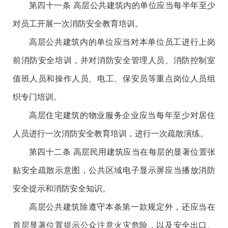
第四十一条 高层公共建筑内的单位应当每半年至少
对员工开展一次消防安全教育培训。
高层公共建筑内的单位应当对本单位员工进行上岗
前消防安全培训，并对消防安全管理人员、消防控制室
值班人员和操作人员、电工、保安员等重点岗位人员组
织专门培训。
高层住宅建筑的物业服务企业应当每年至少对居住
人员进行一次消防安全教育培训，进行一次疏散演练。
第四十二条 高层民用建筑应当在每层的显著位置张
贴安全疏散示意图，公共区域电子显示屏应当播放消防
安全提示和消防安全知识。
高层公共建筑除遵守本条第一款规定外，还应当在
首层显著位置提示公众注意火灾危险，以及安全出口、