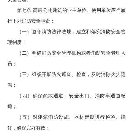
第七条 高层公共建筑的业主单位、使用单位应当履
行下列消防安全职责：
（一）遵守消防法律法规，建立和落实消防安全管
理制度；
（二）明确消防安全管理机构或者消防安全管理人
员；
（三）组织开展防火巡查、检查，及时消除火灾隐
患；
（四）确保疏散通道、安全出口、消防车通道畅
通；
（五）对建筑消防设施、器材定期进行检验、维
修，确保完好有效；