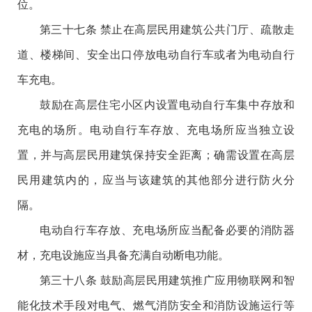
位。
第三十七条 禁止在高层民用建筑公共门厅、疏散走
道、楼梯间、安全出口停放电动自行车或者为电动自行
车充电。
鼓励在高层住宅小区内设置电动自行车集中存放和
充电的场所。电动自行车存放、充电场所应当独立设
置，并与高层民用建筑保持安全距离；确需设置在高层
民用建筑内的，应当与该建筑的其他部分进行防火分
隔。
电动自行车存放、充电场所应当配备必要的消防器
材，充电设施应当具备充满自动断电功能。
第三十八条 鼓励高层民用建筑推广应用物联网和智
能化技术手段对电气、燃气消防安全和消防设施运行等