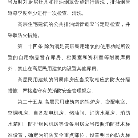
当及时对厨房灶具和排油烟罩设施进行清洗，排油烟管
道每季度至少进行一次检查、清洗。
高层住宅建筑的公共排油烟管道应当定期检查，并
采取防火措施。
第二十四条 除为满足高层民用建筑的使用功能所设
置的自用物品暂存库房、档案室和资料室等附属库房
外，禁止在高层民用建筑内设置其他库房。
高层民用建筑的附属库房应当采取相应的防火分隔
措施，严格遵守有关消防安全管理规定。
第二十五条 高层民用建筑内的锅炉房、变配电室、
空调机房、自备发电机房、储油间、消防水泵房、消防
水箱间、防排烟风机房等设备用房应当按照消防技术标
准设置，确定为消防安全重点部位，设置明显的防火标