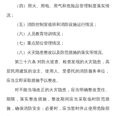
（四）用火、用电、用气和危险品管理制度落实情
况；
（五）消防控制室值班和消防设施运行情况；
（六）人员教育培训情况；
（七）重点部位管理情况；
（八）火灾隐患整改以及防范措施的落实等情况。
第三十六条 对防火巡查、检查发现的火灾隐患，高
层民用建筑的业主、使用人、受委托的消防服务单位，
应当立即采取措施予以整改。
对不能当场改正的火灾隐患，应当明确整改责任、
期限，落实整改措施，整改期间应当采取临时防范措
施，确保消防安全；必要时，应当暂时停止使用危险部