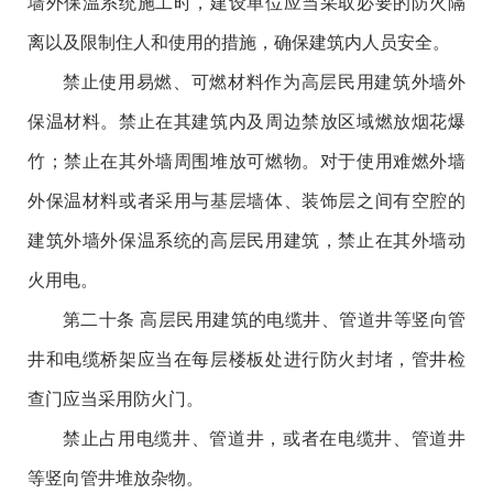
墙外保温系统施工时，建设单位应当采取必要的防火隔
离以及限制住人和使用的措施，确保建筑内人员安全。
禁止使用易燃、可燃材料作为高层民用建筑外墙外
保温材料。禁止在其建筑内及周边禁放区域燃放烟花爆
竹；禁止在其外墙周围堆放可燃物。对于使用难燃外墙
外保温材料或者采用与基层墙体、装饰层之间有空腔的
建筑外墙外保温系统的高层民用建筑，禁止在其外墙动
火用电。
第二十条 高层民用建筑的电缆井、管道井等竖向管
井和电缆桥架应当在每层楼板处进行防火封堵，管井检
查门应当采用防火门。
禁止占用电缆井、管道井，或者在电缆井、管道井
等竖向管井堆放杂物。