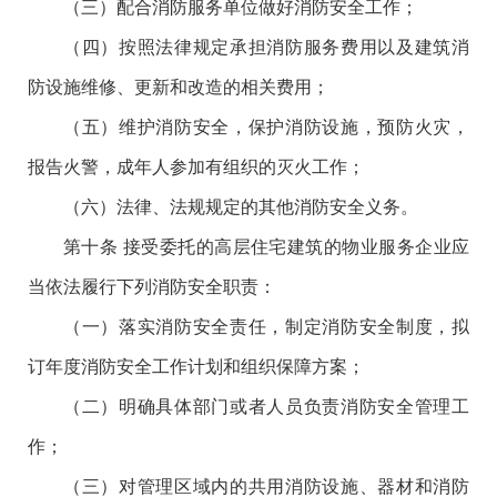
（三）配合消防服务单位做好消防安全工作；
（四）按照法律规定承担消防服务费用以及建筑消
防设施维修、更新和改造的相关费用；
（五）维护消防安全，保护消防设施，预防火灾，
报告火警，成年人参加有组织的灭火工作；
（六）法律、法规规定的其他消防安全义务。
第十条 接受委托的高层住宅建筑的物业服务企业应
当依法履行下列消防安全职责：
（一）落实消防安全责任，制定消防安全制度，拟
订年度消防安全工作计划和组织保障方案；
（二）明确具体部门或者人员负责消防安全管理工
作；
（三）对管理区域内的共用消防设施、器材和消防