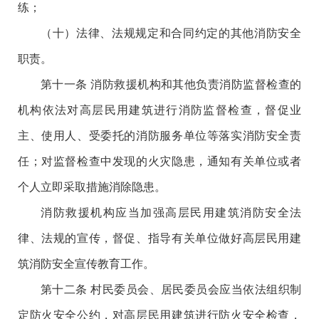
练；
（十）法律、法规规定和合同约定的其他消防安全
职责。
第十一条 消防救援机构和其他负责消防监督检查的
机构依法对高层民用建筑进行消防监督检查，督促业
主、使用人、受委托的消防服务单位等落实消防安全责
任；对监督检查中发现的火灾隐患，通知有关单位或者
个人立即采取措施消除隐患。
消防救援机构应当加强高层民用建筑消防安全法
律、法规的宣传，督促、指导有关单位做好高层民用建
筑消防安全宣传教育工作。
第十二条 村民委员会、居民委员会应当依法组织制
定防火安全公约，对高层民用建筑进行防火安全检查，