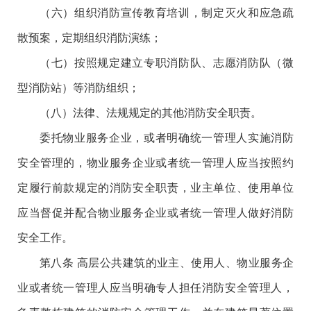
（六）组织消防宣传教育培训，制定灭火和应急疏
散预案，定期组织消防演练；
（七）按照规定建立专职消防队、志愿消防队（微
型消防站）等消防组织；
（八）法律、法规规定的其他消防安全职责。
委托物业服务企业，或者明确统一管理人实施消防
安全管理的，物业服务企业或者统一管理人应当按照约
定履行前款规定的消防安全职责，业主单位、使用单位
应当督促并配合物业服务企业或者统一管理人做好消防
安全工作。
第八条 高层公共建筑的业主、使用人、物业服务企
业或者统一管理人应当明确专人担任消防安全管理人，