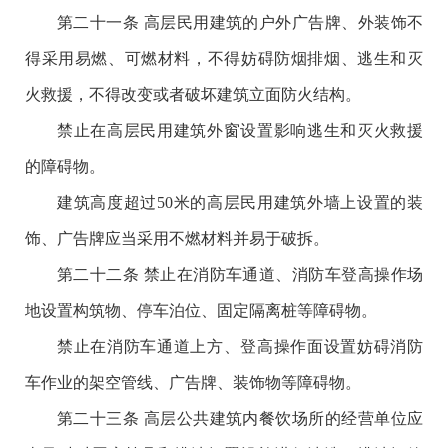
第二十一条 高层民用建筑的户外广告牌、外装饰不
得采用易燃、可燃材料，不得妨碍防烟排烟、逃生和灭
火救援，不得改变或者破坏建筑立面防火结构。
禁止在高层民用建筑外窗设置影响逃生和灭火救援
的障碍物。
建筑高度超过50米的高层民用建筑外墙上设置的装
饰、广告牌应当采用不燃材料并易于破拆。
第二十二条 禁止在消防车通道、消防车登高操作场
地设置构筑物、停车泊位、固定隔离桩等障碍物。
禁止在消防车通道上方、登高操作面设置妨碍消防
车作业的架空管线、广告牌、装饰物等障碍物。
第二十三条 高层公共建筑内餐饮场所的经营单位应