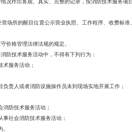
务情况作出客观、真实、完整
的
记录，按消防技术服务项
经营场所的醒目位置公示营业执照、工作程序、收费标准
遵守价格管理法律法规的规定。
会消防技术服务活动中，不得有下列行为：
技术服务活动；
目负责人或者消防设施操作员未到现场
实地
开展工作；
会
消防技术服务活动；
从事社会消防技术服务活动
；
为。