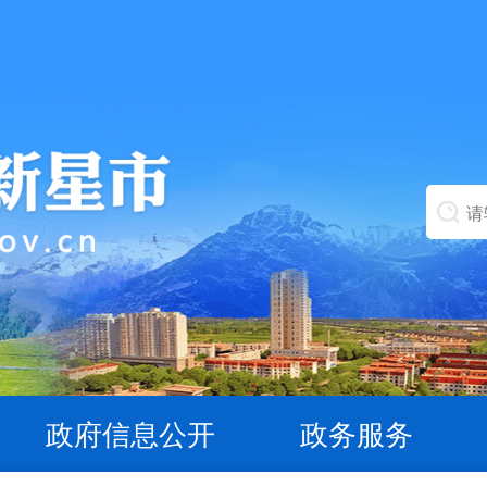
政府信息公开
政务服务