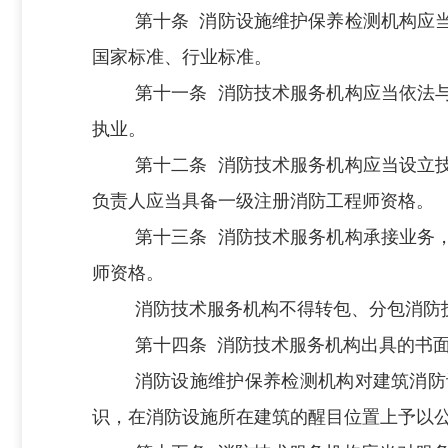
第十条
消防设施维护保养检测机构应
国家标准、行业标准。
第十一条
消防技术服务机构应当依法
执业。
第十二条
消防技术服务机构应当设立
负责人应当具备一级注册消防工程师资格。
第十三条
消防技术服务机构承接业务
师资格。
消防技术服务机构不得转包、分包消防
第十四条
消防技术服务机构出具的书
消防设施维护保养检测机构对建筑消防
识，在消防设施所在建筑的醒目位置上予以