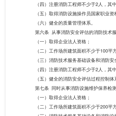
（四）注册消防工程师不少于
2
人
，其
（五）取得消防设施操作员国家职业资
（六）健全的质量管理体系。
第六条
从事消防安全评估的消防技术
（一）取得企业法人资格；
（二）工作场所建筑面积不少于
100
平
（三）消防技术服务基础设备和消防安
（四）注册消防工程师不少于
2
人
，其
（五）健全的消防安全评估过程控制体
第七条
同时从事消防设施维护保养检
（一）取得企业法人资格；
（二）工作场所建筑面积不少于
200
平
（三）消防技术服务基础设备和消防设