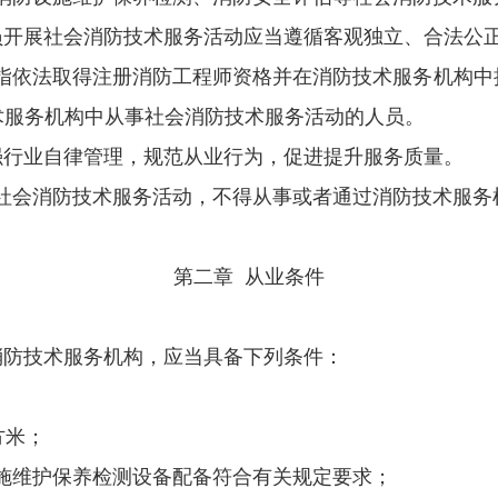
员开展社会消防技术服务活动应当遵循客观独立、合法公
指依法取得注册消防工程师资格并在消防技术服务机构中
术服务机构中从事社会消防技术服务活动的人员。
强行业自律管理，规范从业行为，促进提升服务质量。
社会消防技术服务活动，不得从事或者通过消防技术服务
第二章
从业条件
消防技术服务机构，应当具备下列条件：
方米；
施维护保养检测设备配备符合有关规定要求；