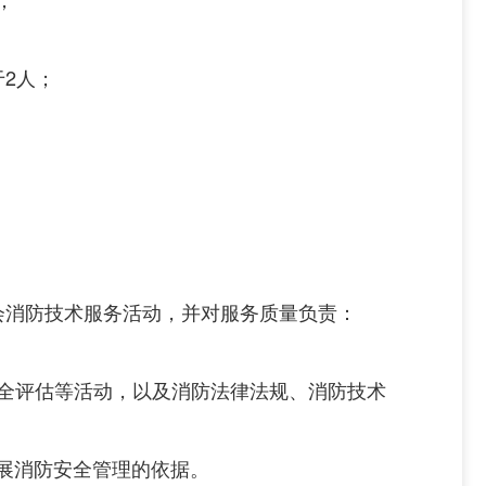
于
2
人；
会消防技术服务活动，并对服务质量负责：
全评估等活动，以及消防法律法规、消防技术
展消防安全管理的依据。