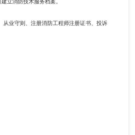
目建立消防技术服务档案。
、从业守则、注册消防工程师注册证书、投诉