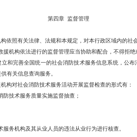
第四章
监督管理
机构依照有关法律、法规和本规定，对本行政区域内的社
救援机构依法进行的监督管理应当协助和配合，不得拒绝
建立和完善全国统一的社会消防技术服务信息系统，公布
提供有关信息查询服务。
援机构对社会消防技术服务活动开展监督检查的形式有：
消防技术服务质量实施监督抽查；
术服务机构及其从业人员的违法从业行为进行核查。