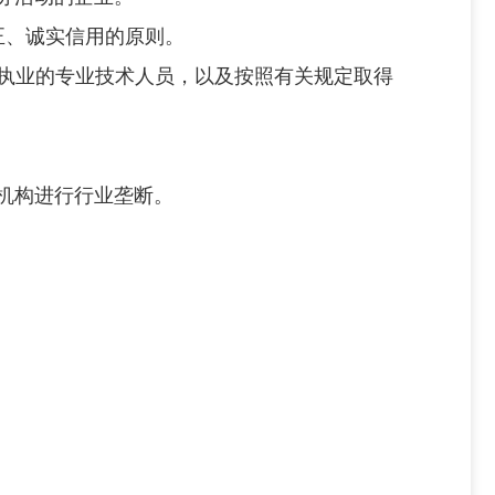
正、诚实信用的原则。
执业的专业技术人员，以及按照有关规定取得
机构进行行业垄断。