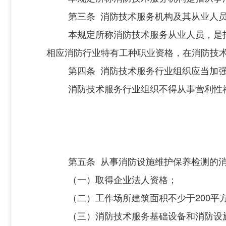
第三条
消防技术服务机构及其从业人
本规定所称消防技术服务从业人员，是
相应消防行业特有工种职业资格，在消防技
第四条
消防技术服务行业组织
应当
加
消防技术服务行业组织不得从事营利性
第五条
从事消防设施维护保养检测的
（一）取得企业法人资格；
（二）工作场所建筑面积不少于
200
平
（三）消防技术服务基础设备和消防设