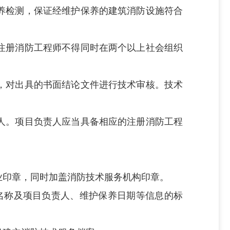
养检测，保证经维护保养的建筑消防设施符合
注册消防工程师不得同时在两个以上社会组织
，对出具的书面结论文件进行技术审核。技术
人。项目负责人应当具备相应的注册消防工程
业印章，同时加盖消防技术服务机构印章。
名称及项目负责人、维护保养日期等信息的标