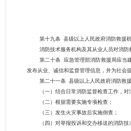
第十九条
县级以上
人民政府
消防救援
消防技术服务机构及其从业人员对消防
第二十条
应急管理部消防救援局应当
发布从业、诚信和监督管理信息，并为社会
第二十一条
县级以上
人民政府
消防救
（一）结合日常消防监督检查工作，对
（二）根据需要实施专项检查；
（三）发生火灾事故后实施倒查；
（四）对举报投诉和交办移送的消防技