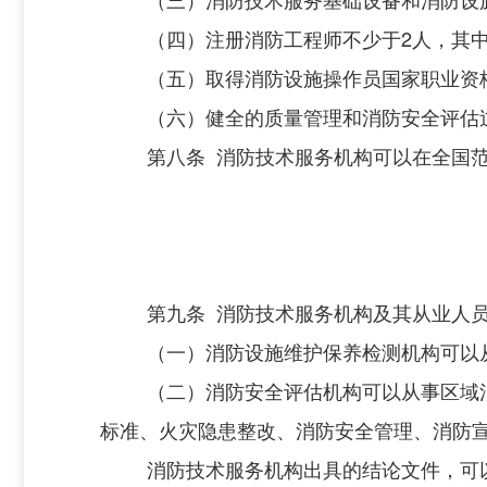
（四）注册消防工程师不少于
2
人
，其
（五）取得消防设施操作员国家职业资
（六）健全的质量管理和消防安全评估
第八条
消防技术服务机构可以在全国
第九条
消防技术服务机构及其从业人
（一）消防设施维护保养检测机构可以
（二）消防安全评估机构可以从事区域
标准、火灾隐患整改、消防安全管理、消防
消防技术服务机构出具的结论文件，可