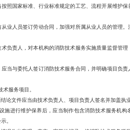
当按照国家标准、行业标准规定的工艺、流程开展维护保
与从业人员签订劳动合同，加强对所属从业人员的管理。
技术负责人，对本机构的消防技术服务实施质量监督管理
，应当与委托人签订消防技术服务合同，并明确项目负责
技术服务项目。
面结论文件应当由技术负责人、项目负责人签名并加盖执
设施进行维护保养后，应当制作包含消防技术服务机构
公示。