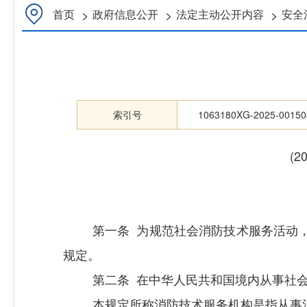
>
>
>
首页
政府信息公开
法定主动公开内容
安全
索引号
1063180XG-2025-00150
(
第一条
为规范社会消防技术服务活动
规定。
第二条
在中华人民共和国境内从事社
本规定所称消防技术服务机构是指从事