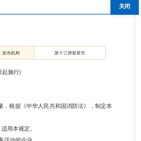
关闭
发布机构
第十三师新星市
日起施行)
量，根据《中华人民共和国消防法》，制定本
，适用本规定。
务活动的企业。