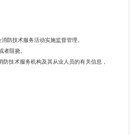
会消防技术服务活动实施监督管理。
或者阻挠。
消防技术服务机构及其从业人员的有关信息，