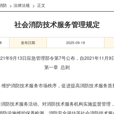
>
>
消防
法律法规
正文
社会消防技术服务管理规定
8
发布日期
2025-09-19
2021年9月13日应急管理部令第7号公布，自2021年11月9
第一章
总则
，维护消防技术服务市场秩序，促进提高消防技术服务质
会消防技术服务活动、对消防技术服务机构实施监督管理
消防设施维护保养检测、消防安全评估等
社会
消防技术服