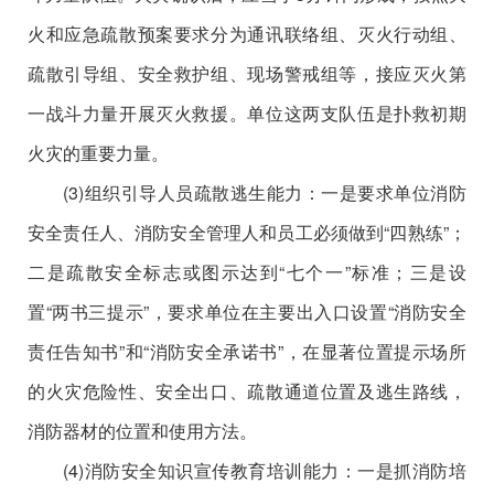
火和应急疏散预案要求分为通讯联络组、灭火行动组、
疏散引导组、安全救护组、现场警戒组等，接应灭火第
一战斗力量开展灭火救援。单位这两支队伍是扑救初期
火灾的重要力量。
(3)组织引导人员疏散逃生能力：一是要求单位消防
安全责任人、消防安全管理人和员工必须做到“四熟练”；
二是疏散安全标志或图示达到“七个一”标准；三是设
置“两书三提示”，要求单位在主要出入口设置“消防安全
责任告知书”和“消防安全承诺书”，在显著位置提示场所
的火灾危险性、安全出口、疏散通道位置及逃生路线，
消防器材的位置和使用方法。
(4)消防安全知识宣传教育培训能力：一是抓消防培