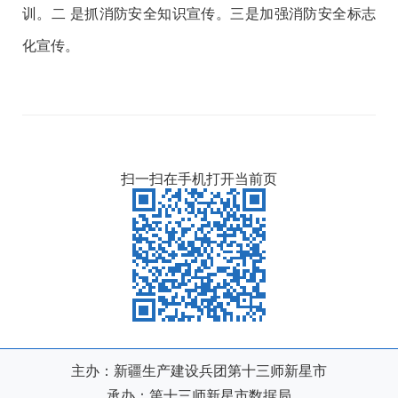
训。二 是抓消防安全知识宣传。三是加强消防安全标志
化宣传。
扫一扫在手机打开当前页
主办：新疆生产建设兵团第十三师新星市
承办：第十三师新星市数据局