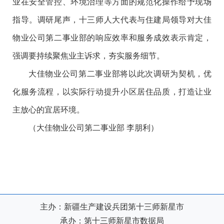
业在安全管控、环境治理等方面的规范化操作给予现场
指导。调研尾声，十三师人大代表与住建局领导对大佳
物业公司第二事业部的响应效率和服务成效表示肯定，
强调要持续聚焦业主诉求，夯实服务细节。
大佳物业公司第二事业部将以此次调研为契机，优
化服务流程，以实际行动提升小区居住品质，打造让业
主放心的宜居环境。
（大佳物业公司第二事业部
李朋利）
主办：新疆生产建设兵团第十三师新星市
承办：第十三师新星市数据局