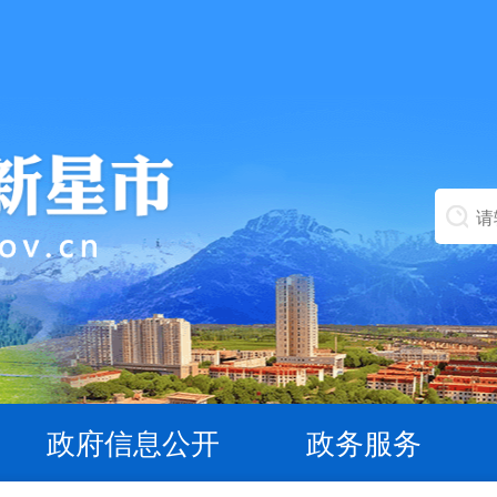
政府信息公开
政务服务