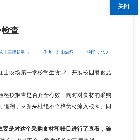
关闭
餐检查
第十三师新星市
作者：
红山农场
浏览：
153
对红山农场第一学校学生食堂，开展校园餐食品
验检疫报告是否齐全有效，同时对食材的采购
可追溯，从源头杜绝不合格食材流入校园。同
主要是对这个采购食材和账目进行了查看，确