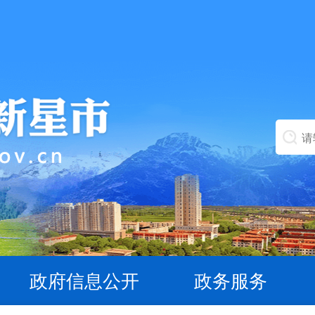
政府信息公开
政务服务