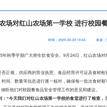
农场对红山农场第一学校 进行校园
时间：
2025-09-29 19:43
来源：
025年秋季学期广大师生饮食安全。9月24日，红山农场
是否正规，供应商的营业执照、食品经营许可证及食材检
、时间、数量等信息进行逐一核对，确保每一批次食材都
，倾听他们对校园餐食品安全管理工作的意见和建议。
到：
“
今天我们对红山农场第一学校的食堂进行了检查，