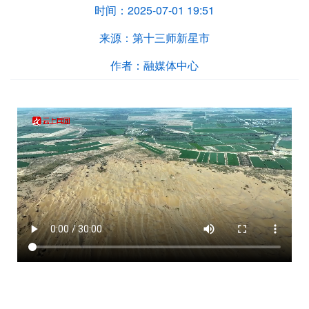
时间：
2025-07-01 19:51
来源：
第十三师新星市
作者：
融媒体中心