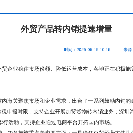
外贸产品转内销提速增量
时间：
2025-05-19 10:15
来源
外贸企业稳住市场份额、降低运营成本，各地正在积极施
省内海关聚焦市场和企业需求，出台了一系列鼓励内销的
纳税申报时限，支持企业开展加贸货物转内销业务；深圳海
华行活动，支持企业通过电商平台开拓国内市场。
施。“9条措施重点考虑两方面：一是稳住外贸经营主体