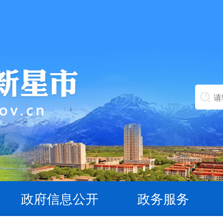
政府信息公开
政务服务