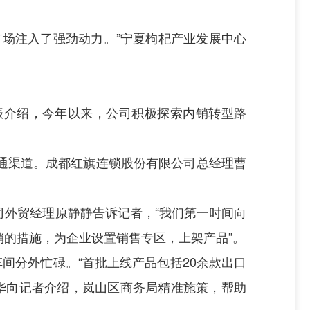
场注入了强劲动力。”宁夏枸杞产业发展中心
王振介绍，今年以来，公司积极探索内销转型路
通渠道。成都红旗连锁股份有限公司总经理曹
。
外贸经理原静静告诉记者，“我们第一时间向
的措施，为企业设置销售专区，上架产品”。
间分外忙碌。“首批上线产品包括20余款出口
伟华向记者介绍，岚山区商务局精准施策，帮助