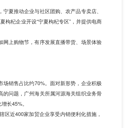
，宁夏推动企业与社区团购、农产品专卖店、
夏枸杞企业开设“宁夏枸杞专区”，并提供电商
加网上购物节，有序发展直播带货、场景体验
场销售占比约70%。面对新形势，企业积极
高的问题，广州海关所属河源海关组织业务骨
增长45%。
辖区近400家加贸企业享受内销便利化措施，