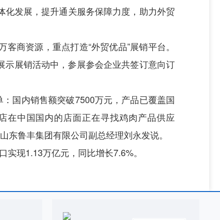
体化发展，提升通关服务保障力度，助力外贸
客商资源，重点打造“外贸优品”展销平台。
的展示展销活动中，参展参会企业共签订意向订
：国内销售额突破7500万元，产品已覆盖国
利店在中国国内的店面正在寻找鸡肉产品供应
”山东鲁丰集团有限公司副总经理刘永发说。
现1.13万亿元，同比增长7.6%。