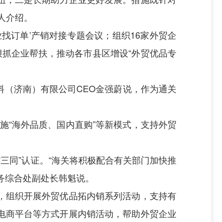
人介绍。
业找订单’产销对接专题会议；组织16家外贸企
狠抓企业帮扶，推动各市县区增设“外贸优品专
（济南）有限公司CEO金强蔚说，作为通关
施“海外品质、国内直购”等新模式，支持外贸
“三同”认证。“海关将积极配合有关部门加快推
业务综合处副处长韩魁说。
，组织开展外贸优品拓内销系列活动，支持有
电商平台等方式开展内销活动，帮助外贸企业