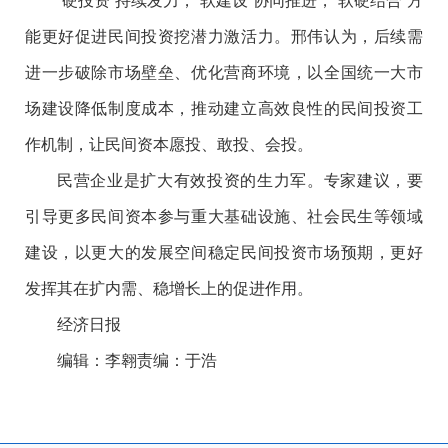
能更好促进民间投资挖潜力激活力。邢伟认为，后续需
进一步破除市场壁垒、优化营商环境，以全国统一大市
场建设降低制度成本，推动建立高效良性的民间投资工
作机制，让民间资本愿投、敢投、会投。
民营企业是扩大有效投资的生力军。专家建议，要
引导更多民间资本参与重大基础设施、社会民生等领域
建设，以更大的发展空间稳定民间投资市场预期，更好
发挥其在扩内需、稳增长上的促进作用。
经济日报
编辑：李翱
责编：于浩