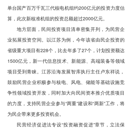
单台国产百万千瓦三代核电机组约200亿元的投资力度估
算，此次新核准机组的投资总额超过2000亿元。
地方层面，民间投资项目清单密集开列，为民营企
业拓展投资空间。以江苏为例，今年该省由民企投资的
省级重大项目有228个，比去年多了27个，计划投资额达
1500亿元，新一代信息技术、新能源、高端装备等领域
项目受到青睐。江苏沿海发展智库执行主任卢东祥说，
鼓励民营企业积极参与核电、风电、储能等基础设施竞
争性领域投资开发，同时加大向民间资本推介优质项目
的力度，支持民营企业参与“两重”建设和“两新”工作，将
为民企带来更多投资机会。
民营经济促进法专设“投资融资促进”章节，立法保