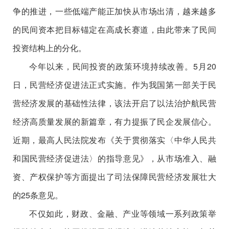
争的推进，一些低端产能正加快从市场出清，越来越多
的民间资本把目标锚定在高成长赛道，由此带来了民间
投资结构上的分化。
今年以来，民间投资的政策环境持续改善。5月20
日，民营经济促进法正式实施。作为我国第一部关于民
营经济发展的基础性法律，该法开启了以法治护航民营
经济高质量发展的新篇章，有力提振了民企发展信心。
近期，最高人民法院发布《关于贯彻落实〈中华人民共
和国民营经济促进法〉的指导意见》，从市场准入、融
资、产权保护等方面提出了司法保障民营经济发展壮大
的25条意见。
不仅如此，财政、金融、产业等领域一系列政策举