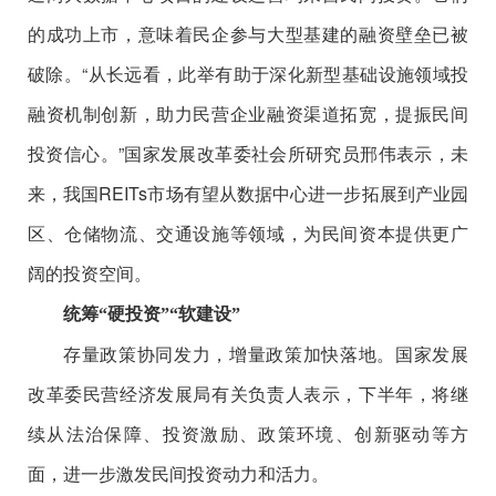
的成功上市，意味着民企参与大型基建的融资壁垒已被
破除。“从长远看，此举有助于深化新型基础设施领域投
融资机制创新，助力民营企业融资渠道拓宽，提振民间
投资信心。”国家发展改革委社会所研究员邢伟表示，未
来，我国REITs市场有望从数据中心进一步拓展到产业园
区、仓储物流、交通设施等领域，为民间资本提供更广
阔的投资空间。
统筹“硬投资”“软建设”
存量政策协同发力，增量政策加快落地。国家发展
改革委民营经济发展局有关负责人表示，下半年，将继
续从法治保障、投资激励、政策环境、创新驱动等方
面，进一步激发民间投资动力和活力。