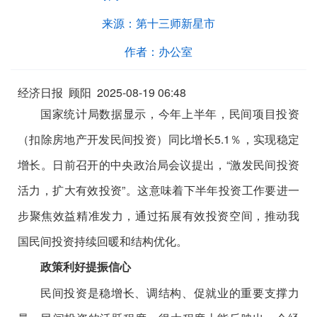
来源：
第十三师新星市
作者：
办公室
经济日报
顾阳
2025-08-19 06:48
国家统计局数据显示，今年上半年，民间项目投资
（扣除房地产开发民间投资）同比增长5.1％，实现稳定
增长。日前召开的中央政治局会议提出，“激发民间投资
活力，扩大有效投资”。这意味着下半年投资工作要进一
步聚焦效益精准发力，通过拓展有效投资空间，推动我
国民间投资持续回暖和结构优化。
政策利好提振信心
民间投资是稳增长、调结构、促就业的重要支撑力