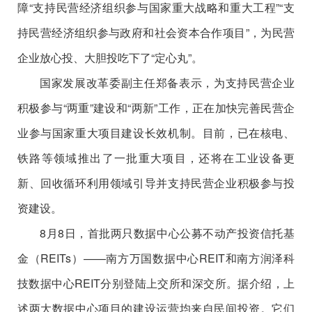
障“支持民营经济组织参与国家重大战略和重大工程”“支
持民营经济组织参与政府和社会资本合作项目”，为民营
企业放心投、大胆投吃下了“定心丸”。
国家发展改革委副主任郑备表示，为支持民营企业
积极参与“两重”建设和“两新”工作，正在加快完善民营企
业参与国家重大项目建设长效机制。目前，已在核电、
铁路等领域推出了一批重大项目，还将在工业设备更
新、回收循环利用领域引导并支持民营企业积极参与投
资建设。
8月8日，首批两只数据中心公募不动产投资信托基
金（REITs）——南方万国数据中心REIT和南方润泽科
技数据中心REIT分别登陆上交所和深交所。据介绍，上
述两大数据中心项目的建设运营均来自民间投资。它们