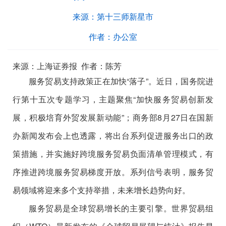
来源：
第十三师新星市
作者：
办公室
来源：上海证券报 作者：陈芳
服务贸易支持政策正在加快“落子”。近日，国务院进
行第十五次专题学习，主题聚焦“加快服务贸易创新发
展，积极培育外贸发展新动能”；商务部8月27日在国新
办新闻发布会上也透露，将出台系列促进服务出口的政
策措施，并实施好跨境服务贸易负面清单管理模式，有
序推进跨境服务贸易梯度开放。系列信号表明，服务贸
易领域将迎来多个支持举措，未来增长趋势向好。
服务贸易是全球贸易增长的主要引擎。世界贸易组