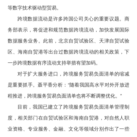
等数字技术驱动型贸易。
跨境数据流动是许多跨国公司关心的重要议题。商
务部表示，将促进和规范数据跨境流动，加快发展国际
数据服务业务。此前，北京自贸试验区、天津自贸试验
区、海南自贸港等出台过数据跨境流动的相关政策，下
一步跨境数据有序流动支持举措有望加码。
对于扩大服务进口，跨境服务贸易负面清单的缩减
是重要抓手。聂平香分析：“随着我国高水平对外开放进
程推进，跨境服务贸易负面清单也将不断调整优化。”
目前，我国已建立了跨境服务贸易负面清单管理制
度，相关部门在自贸试验区和海南自贸港，对自然人职
业资格、专业服务、金融、文化等领域分别作出了一些