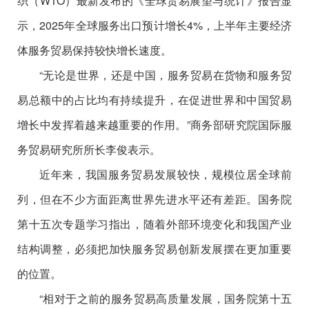
织（WTO）最新发布的《全球贸易展望与统计》报告显
示，2025年全球服务出口预计增长4%，上半年主要经济
体服务贸易保持较快增长速度。
“无论是世界，还是中国，服务贸易在货物和服务贸
易总额中的占比均有持续提升，在促进世界和中国贸易
增长中发挥着越来越重要的作用。”商务部研究院国际服
务贸易研究所所长李俊表示。
近年来，我国服务贸易发展较快，规模位居全球前
列，但在不少方面距离世界先进水平还有差距。国务院
第十五次专题学习指出，随着外部环境变化和我国产业
结构调整，必须把加快服务贸易创新发展摆在更加重要
的位置。
“相对于之前的服务贸易高质量发展，国务院第十五