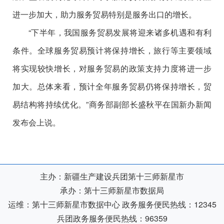
进一步加大，助力服务贸易特别是服务出口的增长。
“下半年，我国服务贸易发展将迎来诸多机遇和有利
条件。全球服务贸易预计将保持增长，旅行等主要领域
将实现较快增长，对服务贸易的政策支持力度将进一步
加大。总体来看，预计全年服务贸易仍将保持增长，贸
易结构将持续优化。”商务部副部长盛秋平在国新办新闻
发布会上说。
主办：新疆生产建设兵团第十三师新星市
承办：第十三师新星市数据局
运维：第十三师新星市数据中心
政务服务便民热线：12345
兵团政务服务便民热线：96359