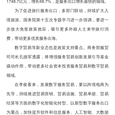
1748.7亿元，增长68.7%，是服务出口增长最快的领域。
为了促进旅行服务出口，多部门联动，持续扩大入
境旅游。国务院第十五次专题学习进一步强调，要进一
步放大免签政策效应，吸引更多外籍人士来华旅行消
费，带动更多优质服务出海。
数字贸易等新业态也是政策支持重点。商务部服贸
司司长孔德军透露，将增强服务贸易创新发展引导基金
撬动作用，带动更多社会资本投资服务贸易和数字贸易
领域。
在李俊看来，发展数字服务贸易，要以跨境电商为
先导，持续推进贸易营销、贸易设施、贸易单据、贸易
结算等方面的数字化智能化转型。以新型数字服务出口
为重点，加快提升软件和信息服务、人工智能、大数据