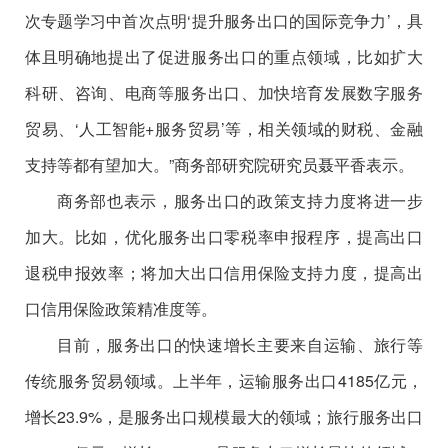
次专题学习中首次点明‘提升服务出口的国际竞争力’，具
体且明确地提出了促进服务出口的重点领域，比如扩大
科研、咨询、电商等服务出口、加快培育发展数字服务
贸易、‘人工智能+服务贸易’等，相关领域的财税、金融
支持等都有望加大。”商务部研究院研究员聂平香表示。
商务部也表示，服务出口的政策支持力度将进一步
加大。比如，优化服务出口零税率申报程序，提高出口
退税申报效率；将加大出口信用保险支持力度，提高出
口信用保险政策精准度等。
目前，服务出口的快速增长主要来自运输、旅行等
传统服务贸易领域。上半年，运输服务出口4185亿元，
增长23.9%，是服务出口规模最大的领域；旅行服务出口