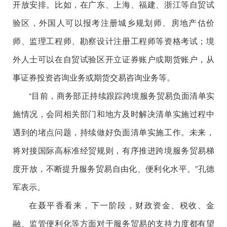
开放安排。比如，在广东、上海、福建、浙江等自贸试
验区，外国人可以报考注册城乡规划师、房地产估价
师、监理工程师、勘察设计注册工程师等资格考试；境
外人士可以在自贸试验区开立证券账户或期货账户，从
事证券投资咨询业务或期货交易咨询业务等。
“目前，商务部正持续跟踪跨境服务贸易负面清单实
施情况，会同相关部门和地方及时解决清单实施过程中
遇到的堵点问题，持续做好负面清单实施工作。未来，
将对接国际高标准经贸规则，有序推进跨境服务贸易梯
度开放，不断提升服务贸易自由化、便利化水平。”孔德
军表示。
在聂平香看来，下一阶段，财政资金、税收、金
融、监管便利化等方面对于服务贸易的支持力度都有望