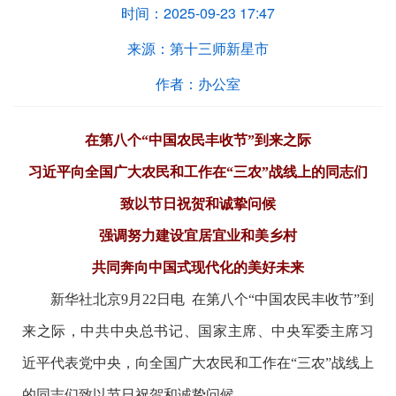
时间：
2025-09-23 17:47
来源：
第十三师新星市
作者：
办公室
在第八个“中国农民丰收节”到来之际
习近平向全国广大农民和工作在“三农”战线上的同志们
致以节日祝贺和诚挚问候
强调努力建设宜居宜业和美乡村
共同奔向中国式现代化的美好未来
新华社北京9月22日电 在第八个“中国农民丰收节”到
来之际，中共中央总书记、国家主席、中央军委主席习
近平代表党中央，向全国广大农民和工作在“三农”战线上
的同志们致以节日祝贺和诚挚问候。