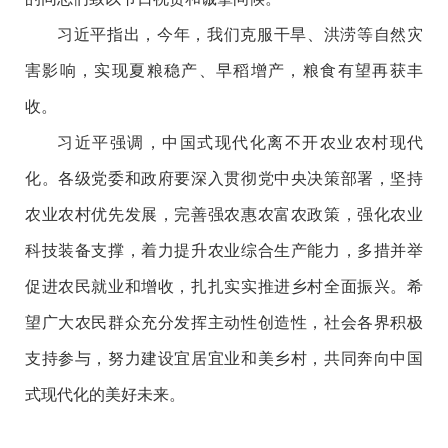
习近平指出，今年，我们克服干旱、洪涝等自然灾
害影响，实现夏粮稳产、早稻增产，粮食有望再获丰
收。
习近平强调，中国式现代化离不开农业农村现代
化。各级党委和政府要深入贯彻党中央决策部署，坚持
农业农村优先发展，完善强农惠农富农政策，强化农业
科技装备支撑，着力提升农业综合生产能力，多措并举
促进农民就业和增收，扎扎实实推进乡村全面振兴。希
望广大农民群众充分发挥主动性创造性，社会各界积极
支持参与，努力建设宜居宜业和美乡村，共同奔向中国
式现代化的美好未来。