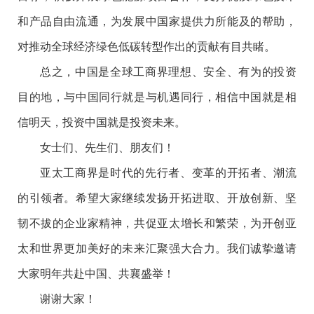
和产品自由流通，为发展中国家提供力所能及的帮助，
对推动全球经济绿色低碳转型作出的贡献有目共睹。
总之，中国是全球工商界理想、安全、有为的投资
目的地，与中国同行就是与机遇同行，相信中国就是相
信明天，投资中国就是投资未来。
女士们、先生们、朋友们！
亚太工商界是时代的先行者、变革的开拓者、潮流
的引领者。希望大家继续发扬开拓进取、开放创新、坚
韧不拔的企业家精神，共促亚太增长和繁荣，为开创亚
太和世界更加美好的未来汇聚强大合力。我们诚挚邀请
大家明年共赴中国、共襄盛举！
谢谢大家！