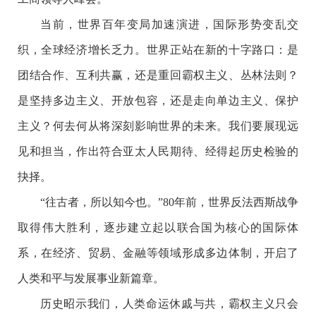
当前，世界百年变局加速演进，国际形势变乱交
织，全球经济增长乏力。世界正站在新的十字路口：是
团结合作、互利共赢，还是重回霸权主义、丛林法则？
是坚持多边主义、开放包容，还是走向单边主义、保护
主义？何去何从将深刻影响世界的未来。我们要展现远
见和担当，作出符合亚太人民期待、经得起历史检验的
抉择。
“往古者，所以知今也。”80年前，世界反法西斯战争
取得伟大胜利，逐步建立起以联合国为核心的国际体
系，在经济、贸易、金融等领域形成多边体制，开启了
人类和平与发展事业新篇章。
历史昭示我们，人类命运休戚与共，霸权主义只会