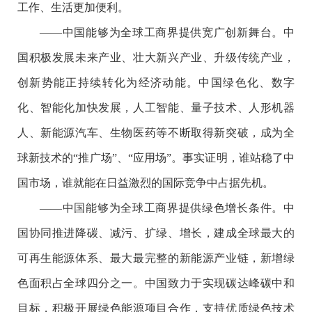
工作、生活更加便利。
——中国能够为全球工商界提供宽广创新舞台。中
国积极发展未来产业、壮大新兴产业、升级传统产业，
创新势能正持续转化为经济动能。中国绿色化、数字
化、智能化加快发展，人工智能、量子技术、人形机器
人、新能源汽车、生物医药等不断取得新突破，成为全
球新技术的“推广场”、“应用场”。事实证明，谁站稳了中
国市场，谁就能在日益激烈的国际竞争中占据先机。
——中国能够为全球工商界提供绿色增长条件。中
国协同推进降碳、减污、扩绿、增长，建成全球最大的
可再生能源体系、最大最完整的新能源产业链，新增绿
色面积占全球四分之一。中国致力于实现碳达峰碳中和
目标，积极开展绿色能源项目合作，支持优质绿色技术