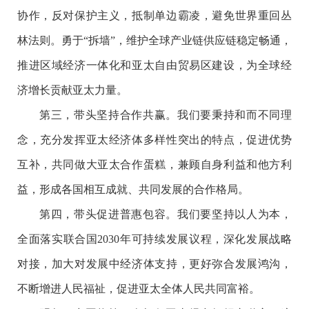
协作，反对保护主义，抵制单边霸凌，避免世界重回丛
林法则。勇于“拆墙”，维护全球产业链供应链稳定畅通，
推进区域经济一体化和亚太自由贸易区建设，为全球经
济增长贡献亚太力量。
第三，带头坚持合作共赢。我们要秉持和而不同理
念，充分发挥亚太经济体多样性突出的特点，促进优势
互补，共同做大亚太合作蛋糕，兼顾自身利益和他方利
益，形成各国相互成就、共同发展的合作格局。
第四，带头促进普惠包容。我们要坚持以人为本，
全面落实联合国2030年可持续发展议程，深化发展战略
对接，加大对发展中经济体支持，更好弥合发展鸿沟，
不断增进人民福祉，促进亚太全体人民共同富裕。