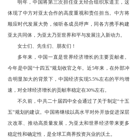
明年，中国将第三次担任亚太经合组织东道主，这
体现了中方对亚太合作的高度重视和责任担当。中方将
顺应时代发展大势，倾听各成员呼声，同各方携手构建
亚太共同体，为亚太乃至世界和平与发展注入新动力。
女士们、先生们、朋友们！
多年来，中国一直是世界经济增长的主要贡献者。
今年是中国“十四五”规划收官之年。近5年来，在外部冲
击明显加大的背景下，中国经济实现5.5%左右的平均增
速，对全球经济增长的贡献率稳定在30%左右。
不久前，中共二十届四中全会通过了关于制定“十五
五”规划的建议。中国将继续以高水平对外开放促进深层
次改革、推动高质量发展，为亚太和世界经济带来更多
稳定性和确定性，是全球工商界投资兴业的沃土。