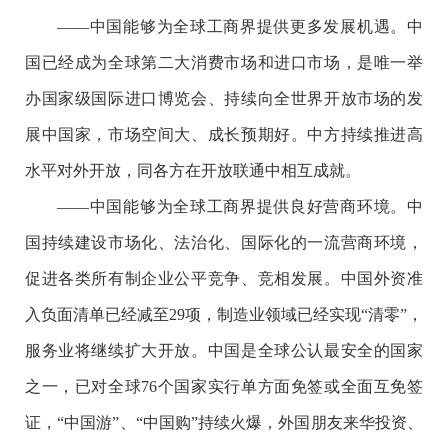
——中国能够为全球工商界提供更多发展机遇。中
国已经成为全球第二大消费市场和进口市场，是唯一举
办国家级国际进口博览会、持续向全世界开放市场的发
展中国家，市场空间大、成长预期好。中方持续推进高
水平对外开放，同各方在开放联通中相互成就。
——中国能够为全球工商界提供良好营商环境。中
国持续建设市场化、法治化、国际化的一流营商环境，
促进各类所有制企业公平竞争、竞相发展。中国外资准
入负面清单已经减至29项，制造业领域已经实现“清零”，
服务业将继续扩大开放。中国是全球公认最安全的国家
之一，已对全球76个国家实行单方面免签或全面互免签
证，“中国游”、“中国购”持续火爆，外国朋友来华投资、