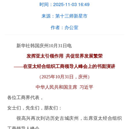
时间：
2025-11-03 16:49
来源：
第十三师新星市
作者：
办公室
新华社韩国庆州10月31日电
发挥亚太引领作用 共促世界发展繁荣
——在亚太经合组织工商领导人峰会上的书面演讲
（2025年10月31日，庆州）
中华人民共和国主席 习近平
各位工商界代表，
女士们，先生们，朋友们：
很高兴再次到访历史古城庆州，出席亚太经合组织
工商领导人峰会。