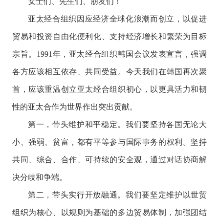
女士们、先生们、朋友们！
亚太经合组织因应经济全球化浪潮而创立，以促进
贸易和投资自由化便利化、支持经济增长和繁荣为目标
宗旨。1991年，亚太经合组织韩国会议发表宣言，强调
各方应该相互依存、共同受益。今天我们在韩国再次聚
首，应该重温创立亚太经合组织初心，以更具活力和韧
性的亚太合作为世界作出突出贡献。
第一，带头维护和平稳定。我们要坚持各国无论大
小、强弱、贫富，都有平等参与国际事务的权利。坚持
共同、综合、合作、可持续的安全观，通过对话协商解
决分歧和争端。
第二，带头实行开放融通。我们要坚定维护以世贸
组织为核心、以规则为基础的多边贸易体制，加强团结